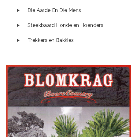
Die Aarde En Die Mens
Steekbaard Honde en Hoenders
Trekkers en Bakkies